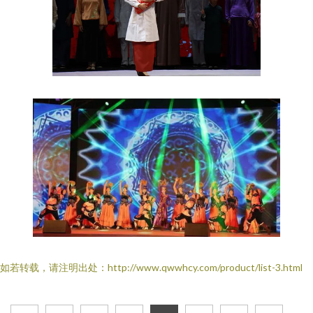
如若转载，请注明出处：http://www.qwwhcy.com/product/list-3.html