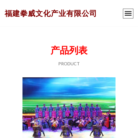
福建拳威文化产业有限公司
产品列表
PRODUCT