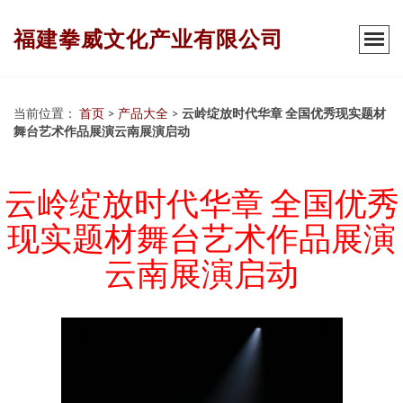
福建拳威文化产业有限公司
当前位置：
首页
>
产品大全
>
云岭绽放时代华章 全国优秀现实题材
舞台艺术作品展演云南展演启动
云岭绽放时代华章 全国优秀
现实题材舞台艺术作品展演
云南展演启动